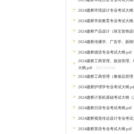
2024建桥环境设计专业考试大纲.p
2024建桥学前教育专业考试大纲.p
2024建桥产品设计（珠宝首饰设
2024建桥传播学、广告学、新闻学
2024建桥德语专业考试大纲.pdf
2024建桥工商管理、旅游管
大纲.pdf
(2023/9/28)
2024建桥工商管理（奢侈品管理）
2024建桥护理学专业考试大纲.pd
2024建桥计算机基础考试大纲（加
2024建桥日语专业考试考纲.pdf
2024建桥视觉传达设计专业考试大
2024建桥英语专业考试大纲.pdf