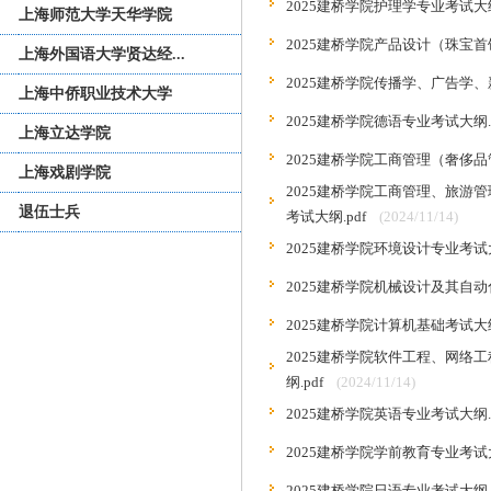
2025建桥学院护理学专业考试大纲.
上海师范大学天华学院
2025建桥学院产品设计（珠宝首
上海外国语大学贤达经...
2025建桥学院传播学、广告学、
上海中侨职业技术大学
2025建桥学院德语专业考试大纲.p
上海立达学院
2025建桥学院工商管理（奢侈品
上海戏剧学院
2025建桥学院工商管理、旅
退伍士兵
考试大纲.pdf
(2024/11/14)
2025建桥学院环境设计专业考试大
2025建桥学院机械设计及其自动
2025建桥学院计算机基础考试大
2025建桥学院软件工程、网络
纲.pdf
(2024/11/14)
2025建桥学院英语专业考试大纲.p
2025建桥学院学前教育专业考试大
2025建桥学院日语专业考试大纲.p