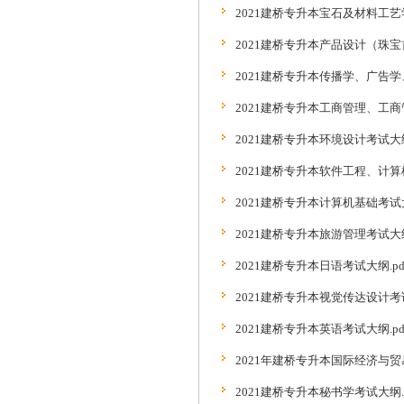
2021建桥专升本宝石及材料工艺学
2021建桥专升本产品设计（珠宝
2021建桥专升本传播学、广告学
2021建桥专升本工商管理、工
2021建桥专升本环境设计考试大纲.
2021建桥专升本软件工程、计算
2021建桥专升本计算机基础考试
2021建桥专升本旅游管理考试大纲.
2021建桥专升本日语考试大纲.pd
2021建桥专升本视觉传达设计考试
2021建桥专升本英语考试大纲.pd
2021年建桥专升本国际经济与贸易
2021建桥专升本秘书学考试大纲.p