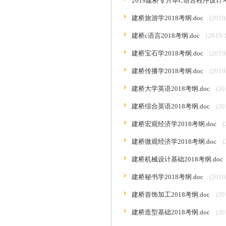
2019建桥专升本C语言程序设计考
建桥旅游学2018考纲.doc
(2019
建桥c语言2018考纲.doc
(2019/
建桥宝石学2018考纲.doc
(2019
建桥传播学2018考纲.doc
(2019
建桥大学英语2018考纲.doc
(20
建桥综合英语2018考纲.doc
(20
建桥宏观经济学2018考纲.doc
(
建桥微观经济学2018考纲.doc
(
建桥机械设计基础2018考纲.doc
建桥秘书学2018考纲.doc
(2019
建桥首饰加工2018考纲.doc
(20
建桥造型基础2018考纲.doc
(20