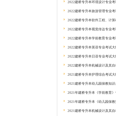
2022建桥专升本环境设计专业考试
2022建桥专升本旅游管理专业考试
2022建桥专升本软件工程、计
2022建桥专升本视觉传达专业考试
2022建桥专升本学前教育专业考试
2022建桥专升本英语专业考试大纲.
2022建桥专升本日语专业考试大纲.
2022建桥专升本机械设计及其自
2021建桥专升本护理综合考试大纲.
2021建桥专升本幼儿园保教知识与
2021年建桥专升本《学前教育》专
2021年建桥专升本《幼儿园保教
2021建桥专升本机械设计及其自