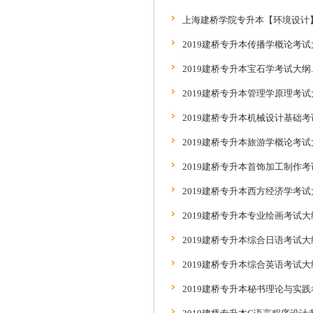
上海建桥学院专升本【环境设计】课
2019建桥专升本传播学概论考试大
2019建桥专升本宝石学考试大纲.d
2019建桥专升本管理学原理考试大
2019建桥专升本机械设计基础考试
2019建桥专升本旅游学概论考试大
2019建桥专升本首饰加工制作考试
2019建桥专升本西方经济学考试大
2019建桥专升本专业绘画考试大纲
2019建桥专升本综合日语考试大纲
2019建桥专升本综合英语考试大纲
2019建桥专升本秘书理论与实践考