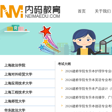
首页
关于我们
考试大纲
上海政法学院
2026建桥学院专升本护理学专业考
上海对外经贸大学
2026建桥学院专升本英语专业考试
上海应用技术大学
2026建桥学院专升本产品设计（
上海工程技术大学
2026建桥学院专升本传播学、广
上海师范大学
2026建桥学院专升本德语专业考试
华东政法大学