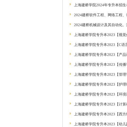
上海建桥学院2024年专升本招生
2024建桥软件工程、网络工程
2024建桥机械设计及其自动化、
上海建桥学院专升本2023【视觉
上海建桥学院专升本2023【C语
上海建桥学院专升本2023【产品
上海建桥学院专升本2023【传播
上海建桥学院专升本2023【管理
上海建桥学院专升本2023【护理
上海建桥学院专升本2023【环境设
上海建桥学院专升本2023【计算
上海建桥学院专升本2023【西方
上海建桥学院专升本2023【幼儿