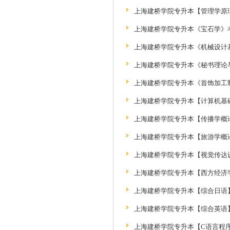
上海建桥学院专升本【管理学原理】
上海建桥学院专升本《宝石学》考试大
上海建桥学院专升本《机械设计基础
上海建桥学院专升本《秘书理论与实
上海建桥学院专升本《首饰加工制作
上海建桥学院专升本【计算机基础】
上海建桥学院专升本【传播学概论】
上海建桥学院专升本【旅游学概论】
上海建桥学院专升本【视觉传达设计
上海建桥学院专升本【西方经济学】
上海建桥学院专升本【综合日语】课
上海建桥学院专升本【综合英语】课
上海建桥学院专升本【C语言程序设