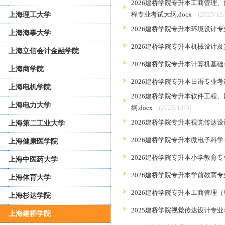
2026建桥学院专升本工商管
程专业考试大纲.docx
(2025/12/
上海理工大学
2026建桥学院专升本环境设计专业
上海海事大学
2026建桥学院专升本机械设计及
上海立信会计金融学院
2026建桥学院专升本计算机基础
上海商学院
2026建桥学院专升本日语专业考试
上海电机学院
2026建桥学院专升本软件工
上海电力大学
纲.docx
(2025/12/3)
2026建桥学院专升本视觉传达设计
上海第二工业大学
2026建桥学院专升本微电子科学
上海健康医学院
2026建桥学院专升本小学教育专业
上海中医药大学
2026建桥学院专升本学前教育专业
上海体育大学
2026建桥学院专升本工商管理（
上海杉达学院
2025建桥学院视觉传达设计专业考
上海建桥学院