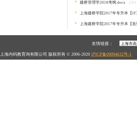
建桥管理学2018考纲.docx
(201
上海建桥学院2017年专升本【计
上海建桥学院2017年专升本【造
友情链接：
上海内码教育询有限公司 版权所有 © 2006-2020
沪ICP备09094632号-1