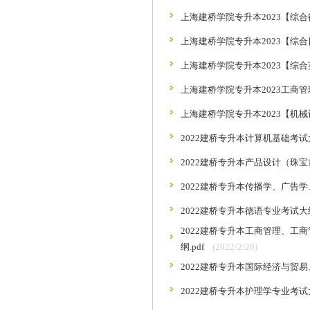
上海建桥学院专升本2023【综合
上海建桥学院专升本2023【综合
上海建桥学院专升本2023【综合
上海建桥学院专升本2023工商
上海建桥学院专升本2023【机械
2022建桥专升本计算机基础考试
2022建桥专升本产品设计（珠宝
2022建桥专升本传播学、广告学
2022建桥专升本德语专业考试大纲.
2022建桥专升本工商管理、
纲.pdf
(2022/2/28)
2022建桥专升本国际经济与贸易
2022建桥专升本护理学专业考试大